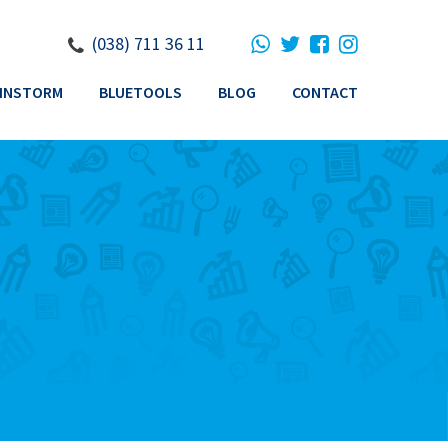
(038) 711 36 11
INSTORM
BLUETOOLS
BLOG
CONTACT