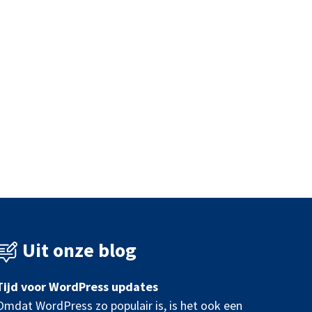
Uit onze blog
Tijd voor WordPress updates
Omdat WordPress zo populair is, is het ook een