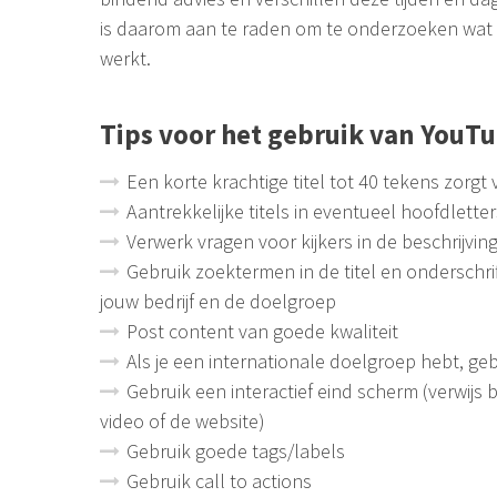
is daarom aan te raden om te onderzoeken wat v
werkt.
Tips voor het gebruik van YouT
Een korte krachtige titel tot 40 tekens zorgt
Aantrekkelijke titels in eventueel hoofdletter
Verwerk vragen voor kijkers in de beschrijving
Gebruik zoektermen in de titel en onderschrift
jouw bedrijf en de doelgroep
Post content van goede kwaliteit
Als je een internationale doelgroep hebt, ge
Gebruik een interactief eind scherm (verwijs
video of de website)
Gebruik goede tags/labels
Gebruik call to actions