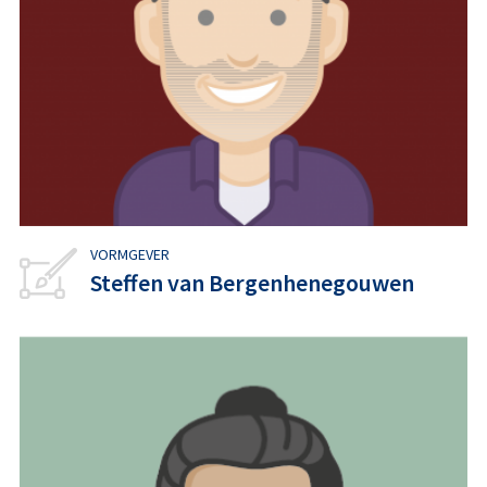
VORMGEVER
Steffen van Bergenhenegouwen