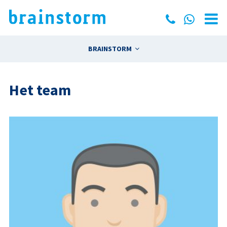
BRAINSTORM
Het team