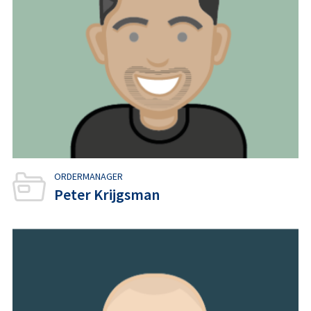
ORDERMANAGER
Peter Krijgsman