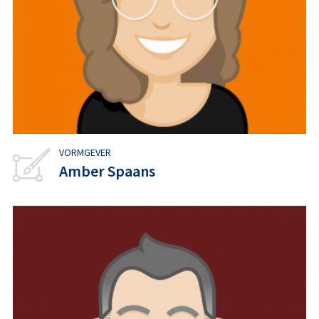
VORMGEVER
Amber Spaans