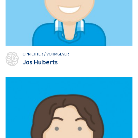
OPRICHTER / VORMGEVER
Jos Huberts