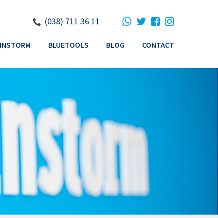
(038) 711 36 11
INSTORM
BLUETOOLS
BLOG
CONTACT