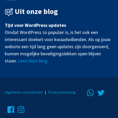
Uit onze blog
Tijd voor WordPress updates
Omdat WordPress zo populair is, is het ook een
interessant doelwit voor kwaadwillenden. Als op jouw
website een tijd lang geen updates zijn doorgevoerd,
kunnen mogelijke beveiligingslekken open blijven
staan.
Lees deze blog
Algemene voorwaarden
|
Privacyverklaring