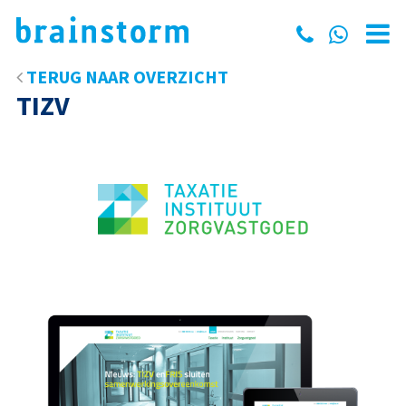
TERUG NAAR OVERZICHT
TIZV