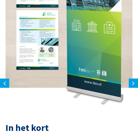
In het kort