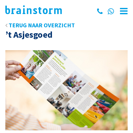
TERUG NAAR OVERZICHT
’t Asjesgoed