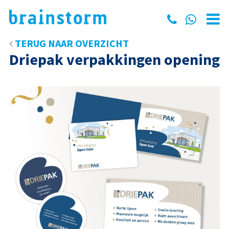
TERUG NAAR OVERZICHT
Driepak verpakkingen opening