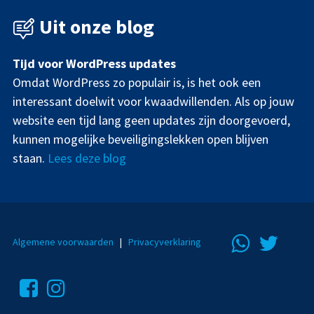
Uit onze blog
Tijd voor WordPress updates
Omdat WordPress zo populair is, is het ook een
interessant doelwit voor kwaadwillenden. Als op jouw
website een tijd lang geen updates zijn doorgevoerd,
kunnen mogelijke beveiligingslekken open blijven
staan.
Lees deze blog
Algemene voorwaarden
|
Privacyverklaring