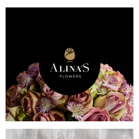
FOTOGRAFIE