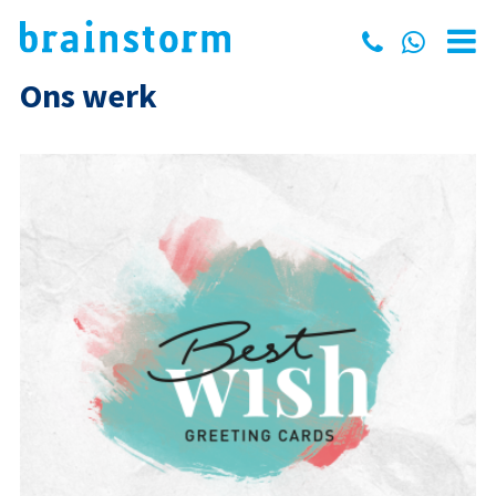
Ons werk