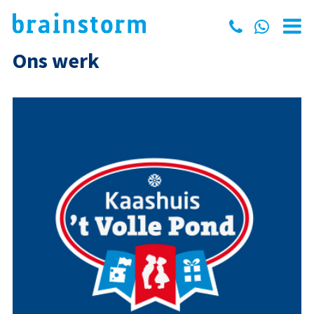
Ons werk