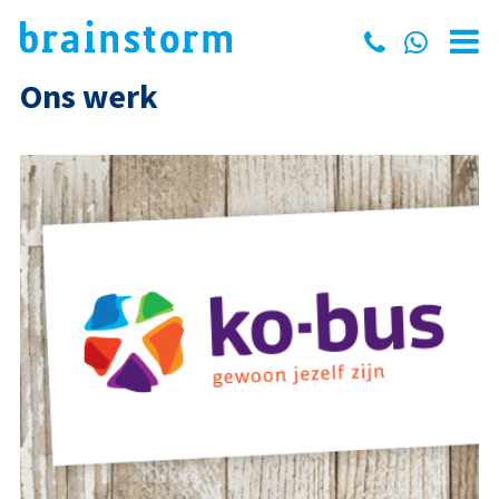
Ons werk