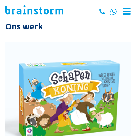
Ons werk