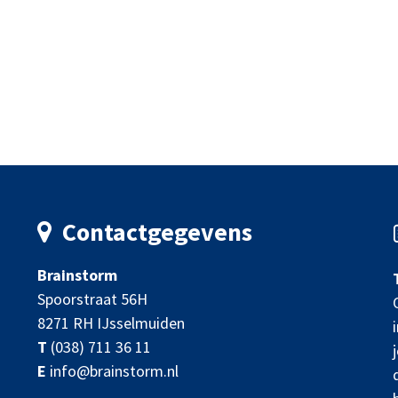
Contactgegevens
Brainstorm
Spoorstraat 56H
8271 RH IJsselmuiden
T
(038) 711 36 11
E
info@brainstorm.nl