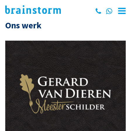
Ons werk