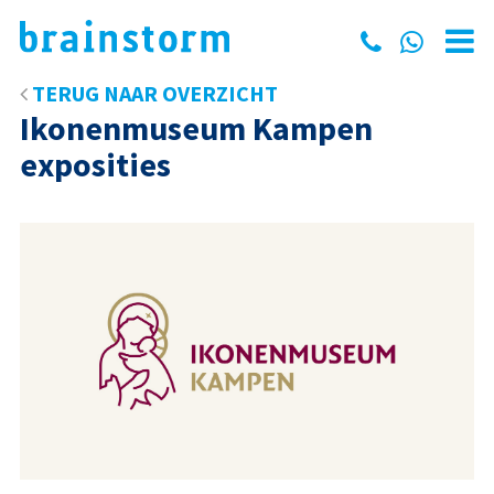
TERUG NAAR OVERZICHT
Ikonenmuseum Kampen
exposities