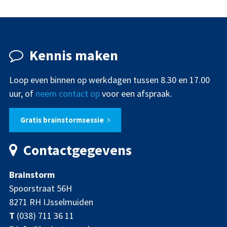
Kennis maken
Loop even binnen op werkdagen tussen 8.30 en 17.00
uur, of
neem contact op
voor een afspraak.
Gratis brainstormsessie
Contactgegevens
Brainstorm
Spoorstraat 56H
8271 RH IJsselmuiden
T
(038) 711 36 11