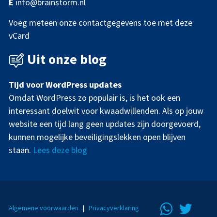
E
info@brainstorm.nl
Voeg meteen onze contactgegevens toe met deze
vCard
Uit onze blog
Tijd voor WordPress updates
Omdat WordPress zo populair is, is het ook een
interessant doelwit voor kwaadwillenden. Als op jouw
website een tijd lang geen updates zijn doorgevoerd,
kunnen mogelijke beveiligingslekken open blijven
staan.
Lees deze blog
Algemene voorwaarden
|
Privacyverklaring