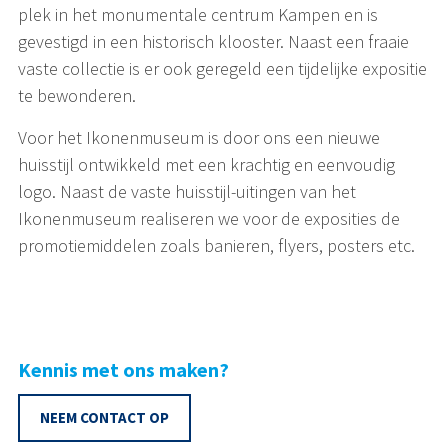
plek in het monumentale centrum Kampen en is
gevestigd in een historisch klooster. Naast een fraaie
vaste collectie is er ook geregeld een tijdelijke expositie
te bewonderen.
Voor het Ikonenmuseum is door ons een nieuwe
huisstijl ontwikkeld met een krachtig en eenvoudig
logo. Naast de vaste huisstijl-uitingen van het
Ikonenmuseum realiseren we voor de exposities de
promotiemiddelen zoals banieren, flyers, posters etc.
Kennis met ons maken?
NEEM CONTACT OP