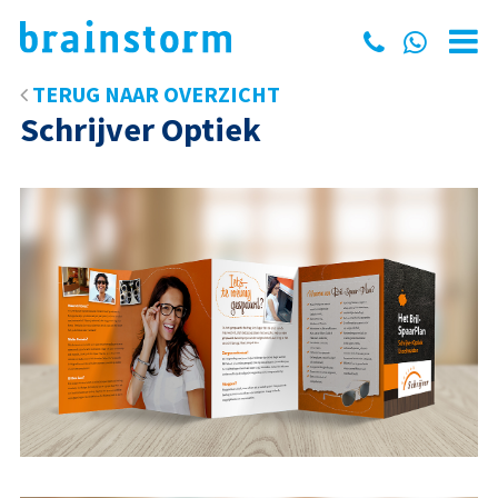
TERUG NAAR OVERZICHT
Schrijver Optiek