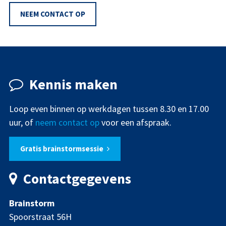
NEEM CONTACT OP
Kennis maken
Loop even binnen op werkdagen tussen 8.30 en 17.00
uur, of
neem contact op
voor een afspraak.
Gratis brainstormsessie
Contactgegevens
Brainstorm
Spoorstraat 56H