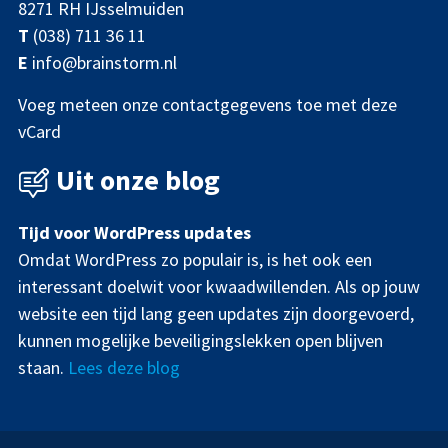
8271 RH IJsselmuiden
T
(038) 711 36 11
E
info@brainstorm.nl
Voeg meteen onze contactgegevens toe met deze
vCard
Uit onze blog
Tijd voor WordPress updates
Omdat WordPress zo populair is, is het ook een
interessant doelwit voor kwaadwillenden. Als op jouw
website een tijd lang geen updates zijn doorgevoerd,
kunnen mogelijke beveiligingslekken open blijven
staan.
Lees deze blog